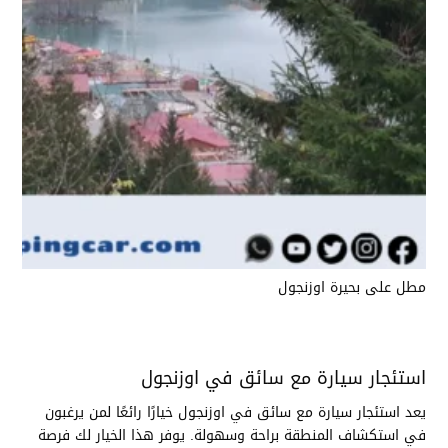
مطل على بحيرة اوزنجول
استئجار سيارة مع سائق في اوزنجول
يعد استئجار سيارة مع سائق في اوزنجول خيارًا رائعًا لمن يرغبون
في استكشاف المنطقة براحة وسهولة. يوفر هذا الخيار لك فرصة