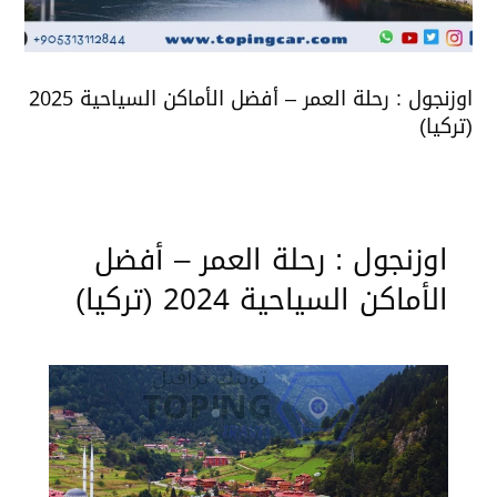
اوزنجول : رحلة العمر – أفضل الأماكن السياحية 2025
(تركيا)
اوزنجول : رحلة العمر – أفضل
الأماكن السياحية 2024 (تركيا)