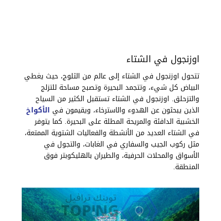
اوزنجول في الشتاء
تتحول اوزنجول في الشتاء إلى عالم من الثلوج، حيث يغطي
البياض كل شيء، وتتجمد البحيرة وتصبح مساحة للتزلج
والتزحلق. اوزنجول في الشتاء تستقبل الكثير من السياح
الذين يبحثون عن الهدوء والاسترخاء، ويقيمون في
الأكواخ
الخشبية الدافئة والمريحة المطلة على البحيرة. كما يتوفر
في الشتاء العديد من الأنشطة والفعاليات الشتوية الممتعة،
مثل ركوب الجيب والسفاري في الغابات، والتجول في
الأسواق والمحلات الحرفية، والطيران بالهليكوبتر فوق
المنطقة.