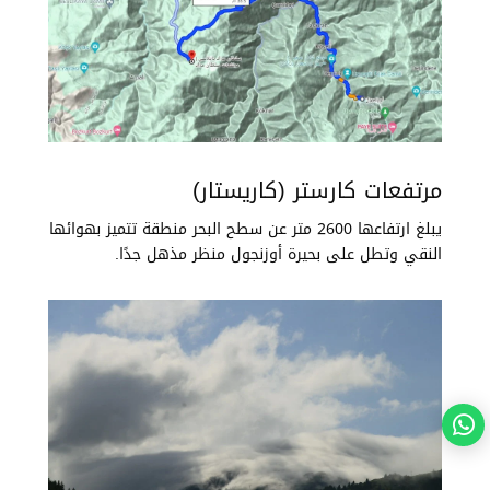
مرتفعات كارستر (كاريستار)
يبلغ ارتفاعها 2600 متر عن سطح البحر منطقة تتميز بهوائها
النقي وتطل على بحيرة أوزنجول منظر مذهل جدًا.