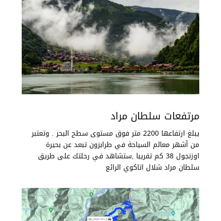
مرتفعات سلطان مراد
يبلغ ارتفاعها 2200 متر فوق مستوى سطح البحر . وتعتبر
من أشهر معالم السياحة في طرابزون تبعد عن بحيرة
اوزنجول 38 كم تقريبا ,ستشاهد في رحلتك على طريق
سلطان مراد شلال اتاكوي الرائع