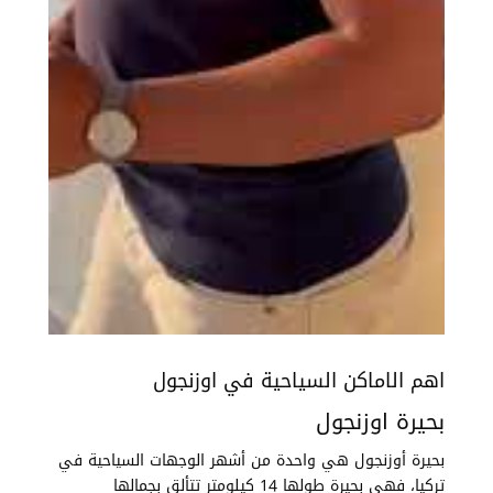
اهم الاماكن السياحية في اوزنجول
بحيرة اوزنجول
بحيرة أوزنجول هي واحدة من أشهر الوجهات السياحية في
تركيا، فهي بحيرة طولها 14 كيلومتر تتألق بجمالها