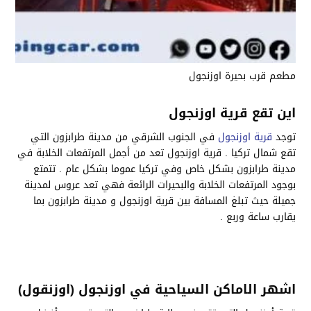
مطعم قرب بحيرة اوزنجول
اين تقع قرية اوزنجول
توجد
قرية اوزنجول
في الجنوب الشرقي من مدينة طرابزون التي
تقع شمال تركيا . قرية اوزنجول تعد من أجمل المرتفعات الخلابة في
مدينة طرابزون بشكل خاص وفي تركيا عموما بشكل عام . تتمتع
بوجود المرتفعات الخلابة والبحيرات الرائعة فهي تعد عروس لمدينة
جميلة حيث تبلغ المسافة بين قرية اوزنجول و مدينة طرابزون بما
يقارب ساعة وربع .
اشهر الاماكن السياحية في اوزنجول
(اوزنقول)