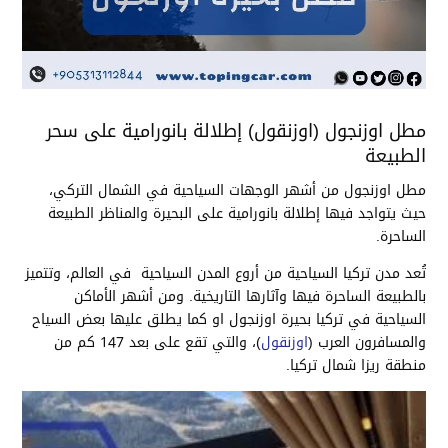
مطل اوزنجول (اوزنقول) إطلالة بانورامية على سحر
الطبيعة
مطل اوزنجول من أشهر الوجهات السياحية في الشمال التركي،
حيث يتواجد فيها إطلالة بانورامية على البحيرة والمناظر الطبيعة
الساحرة.
تُعد مدن تركيا السياحية من أروع المدن السياحية في العالم، وتتميز
بالطبيعة الساحرة فيها وآثارها التاريخية. ومن أشهر الأماكن
السياحية في تركيا بحيرة اوزنجول او كما يطلق عليها بعض السياح
والمسافرون العرب (
اوزنقول
)، والتي تقع على بعد 147 كم من
منطقة ريزا شمال تركيا.