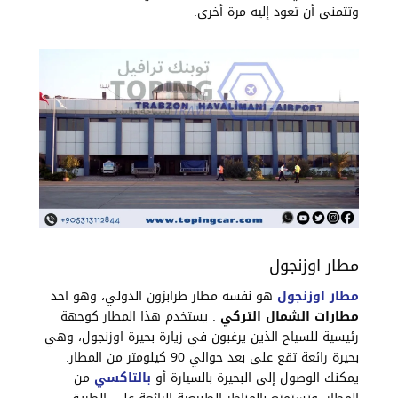
وتتمنى أن تعود إليه مرة أخرى.
مطار اوزنجول
مطار اوزنجول
هو نفسه مطار طرابزون الدولي، وهو احد
مطارات الشمال التركي
. يستخدم هذا المطار كوجهة
رئيسية للسياح الذين يرغبون في زيارة بحيرة اوزنجول، وهي
بحيرة رائعة تقع على بعد حوالي 90 كيلومتر من المطار.
يمكنك الوصول إلى البحيرة بالسيارة أو
بالتاكسي
من