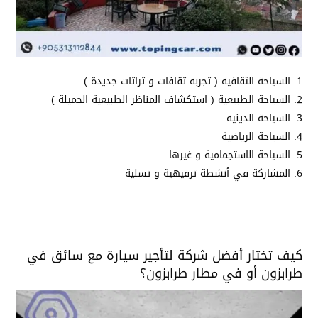
السياحة الثقافية ( تجربة ثقافات و تراثات جديدة )
السياحة الطبيعية ( استكشاف المناظر الطبيعية الجميلة )
السياحة الدينية
السياحة الرياضية
السياحة الاستجمامية و غيرها
المشاركة في أنشطة ترفيهية و تسلية
كيف تختار أفضل شركة لتأجير سيارة مع سائق في
طرابزون أو في مطار طرابزون؟