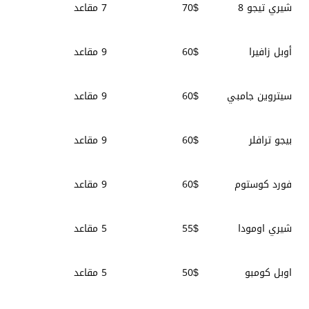
شيري تيجو 8
70$
7 مقاعد
أوبل زافيرا
60$
9 مقاعد
سيتروين جامبي
60$
9 مقاعد
بيجو ترافلر
60$
9 مقاعد
فورد كوستوم
60$
9 مقاعد
شيري اومودا
55$
5 مقاعد
اوبل كومبو
50$
5 مقاعد