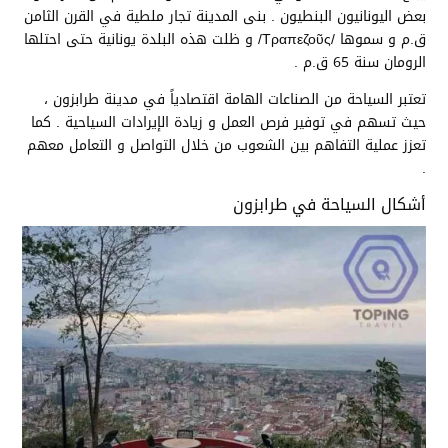
بعض اليونانيون البنطيون . بنى المدينة تجار ملطية في القرن الثامن
ق.م و سموها /Τραπεζοῦς/ و ظلت هذه البلدة يونانية حتى احتلها
الرومان سنة 65 ق.م .
تعتبر السياحة من الصناعات الهامة اقتصادياً في مدينة طرابزون ،
حيث تسهم في توفير فرص العمل و زيادة الإيرادات السياحية . كما
تعزز عملية التفاهم بين الشعوب من خلال التواصل و التعامل معهم
.
أشكال السياحة في طرابزون