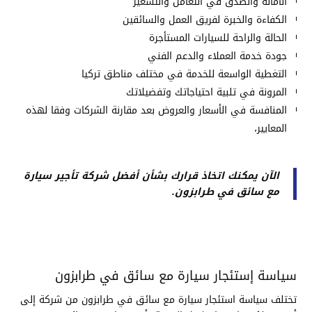
الأمانة والصدق في التعامل والتسعير
الكفاءة والخبرة لفريق العمل والسائقين
الحالة والراحة للسيارات المستأجرة
جودة خدمة العملاء والدعم الفني
التغطية الواسعة للخدمة في مختلف مناطق تركيا
المرونة في تلبية احتياجاتك وتفضيلاتك
المنافسة في الأسعار والعروض بعد مقارنة الشركات وفقا لهذه
المعايير،
الآن يمكنك اتخاذ قرارك بشأن أفضل شركة تأجير سيارة
مع سائق في طرابزون.
سياسة إستئجار سيارة مع سائق في طرابزون
تختلف سياسة استئجار سيارة مع سائق في طرابزون من شركة إلى