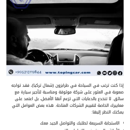
إذا كنت ترغب في السياحة في طرابزون (شمال تركيا)، فقد تواجه
صعوبة في العثور على شركة موثوقة ومناسبة لتأجير سيارة مع
سائق. لا تنخدع بالدعايات التي تزعم أنها الأفضل، بل اعتمد على
معاييرك الخاصة لتقييم الشركات المتاحة. هذه بعض العوامل التي
يمكنك النظر إليها:
الاستجابة السريعة لطلبك والتواصل الجيد معك