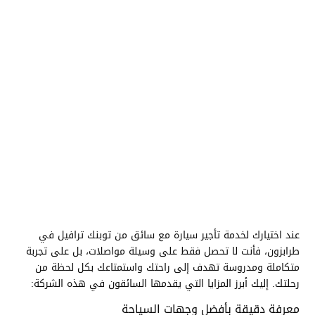
عند اختيارك لخدمة تأجير سيارة مع سائق من توبنك ترافيل في
طرابزون، فأنت لا تحصل فقط على وسيلة مواصلات، بل على تجربة
متكاملة ومدروسة تهدف إلى راحتك واستمتاعك بكل لحظة من
رحلتك. إليك أبرز المزايا التي يقدمها السائقون في هذه الشركة:
معرفة دقيقة بأفضل وجهات السياحة