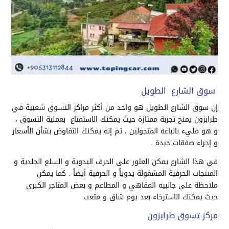
سوق الشارع الطويل
إن سوق الشارع الطويل هو واحد من أكثر مراكز التسوق شعبية في
طرابزون يمنح تجربة ممتازة حيث يمكنك الاستمتاع بعملية التسوق ،
و هو مليء بالباعة المتجولين ، ثم إنه يمكنك التفاوض بشأن الأسعار
و إجراء صفقات جيدة .
في هذا الشارع يمكن العثور على الحرف اليدوية و السلع الجلدية و
المنتجات الخزفية المشغولة يدوياً و الحرفية أيضاً . كما يمكن
ملاحظة على جانبيه المقاهي و المطاعم و بعض المتاجر الكبرى
حيث يمكنك الاسترخاء بعد يوم شاق و متعب
مركز تسوق طرابزون