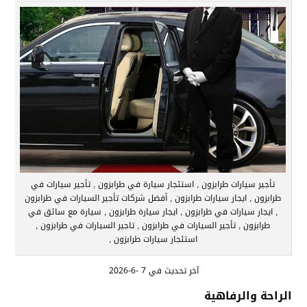
تأجير سيارات طرابزون , استئجار سيارة في طرابزون , تأجير سيارات في
طرابزون , ايجار سيارات طرابزون , أفضل شركات تأجير السيارات في طرابزون
, ايجار سيارات في طرابزون , ايجار سيارة طرابزون , سيارة مع سائق في
طرابزون , تأجير السيارات في طرابزون , تاجير السيارات في طرابزون ,
استئجار سيارات طرابزون ,
آخر تحديث في 7 -6-2026
الراحة والرفاهية