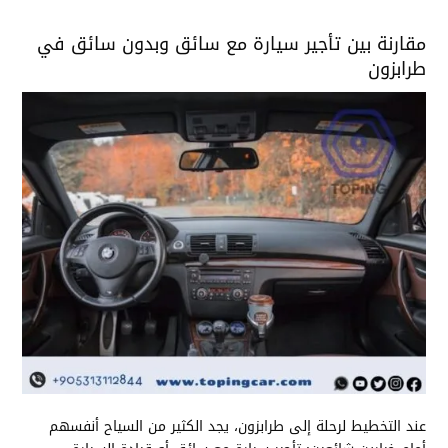
مقارنة بين تأجير سيارة مع سائق وبدون سائق في
طرابزون
عند التخطيط لرحلة إلى طرابزون، يجد الكثير من السياح أنفسهم