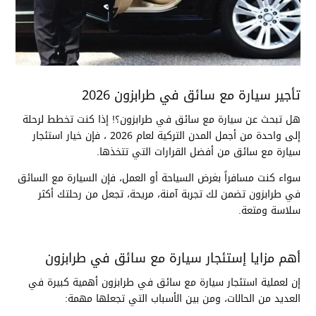
تأجير سيارة مع سائق في طرابزون 2026
هل تبحث عن سيارة مع سائق في طرابزون؟! إذا كنت تخطط لرحلة
إلى واحدة من أجمل المدن التركية لعام 2026 ، فإن خيار استئجار
سيارة مع سائق من أفضل القرارات التي تتخذها.
سواء كنت مسافراً بغرض السياحة أو العمل، فإن السيارة مع السائق
في طرابزون تضمن لك تجربة آمنة، مريحة، تجعل من رحلتك أكثر
سلاسة ومتعة.
أهم مزايا إستئجار سيارة مع سائق في طرابزون
إن لعملية استئجار سيارة مع سائق في طرابزون أهمية كبيرة في
العديد من الحالات، ومن بين الأسباب التي تجعلها مهمة: