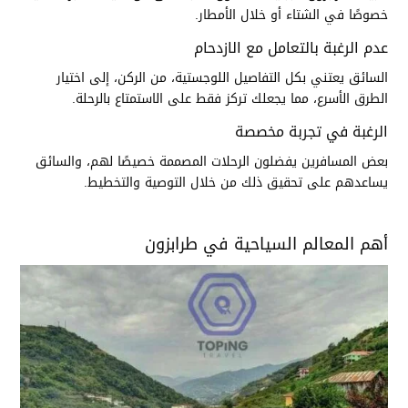
خصوصًا في الشتاء أو خلال الأمطار.
عدم الرغبة بالتعامل مع الازدحام
السائق يعتني بكل التفاصيل اللوجستية، من الركن، إلى اختيار
الطرق الأسرع، مما يجعلك تركز فقط على الاستمتاع بالرحلة.
الرغبة في تجربة مخصصة
بعض المسافرين يفضلون الرحلات المصممة خصيصًا لهم، والسائق
يساعدهم على تحقيق ذلك من خلال التوصية والتخطيط.
أهم المعالم السياحية في طرابزون