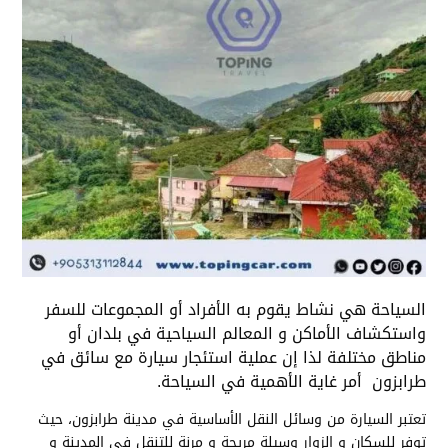
السياحة هي نشاط يقوم به الأفراد أو المجموعات للسفر
واستكشاف الأماكن و المعالم السياحية في بلدان أو
مناطق مختلفة لذا إن عملية استئجار سيارة مع سائق في
طرابزون أمر غاية الأهمية في السياحة.
تعتبر السيارة من وسائل النقل الأساسية في مدينة طرابزون، حيث
توفر للسكان و الزوار وسيلة مريحة و مرنة للتنقل في المدينة و