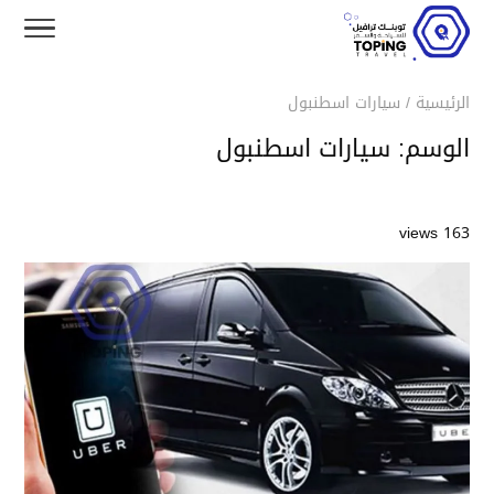
الرئيسية
/
سيارات اسطنبول
الوسم:
سيارات اسطنبول
163 views