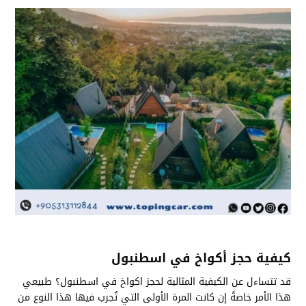
كيفية حجز أكواخ في اسطنبول
قد تتساءل عن الكيفية المثالية لحجز اكواخ في اسطنبول؟ طبيعي
هذا الأمر خاصةً إن كانت المرة الأولى التي تُجرب فيها هذا النوع من