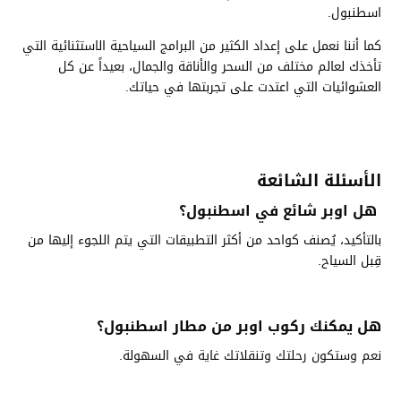
اسطنبول.
كما أننا نعمل على إعداد الكثير من البرامج السياحية الاستثنائية التي
تأخذك لعالم مختلف من السحر والأناقة والجمال، بعيداً عن كل
العشوائيات التي اعتدت على تجربتها في حياتك.
الأسئلة الشائعة
هل اوبر شائع في اسطنبول؟
بالتأكيد، يُصنف كواحد من أكثر التطبيقات التي يتم اللجوء إليها من
قِبل السياح.
هل يمكنك ركوب اوبر من مطار اسطنبول؟
نعم وستكون رحلتك وتنقلاتك غاية في السهولة.