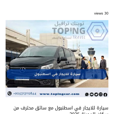
30 views
سيارة للايجار في اسطنبول مع سائق محترف من