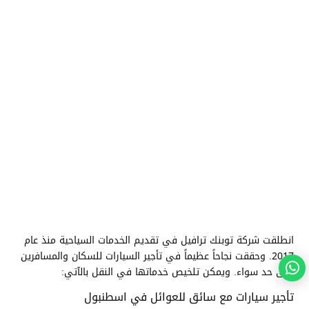
انطلقت شركة توبنك ترافيل في تقديم الخدمات السياحية منذ عام
2017. وحققت نجاحاً عظيماً في تأجير السيارات للسكان والمسافرين
على حد سواء. ويمكن تلخيص خدماتها في النقل بالآتي:
تأجير سيارات مع سائق للعوائل في اسطنبول