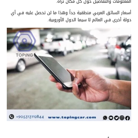
المعلومات والتفاصيل حول كل مكان تراه.
أسعار السائق العربي منطقية جداً وهذا ما لن تحصل عليه في أي
دولة أخرى في العالم لا سيما الدول الأوروبية.