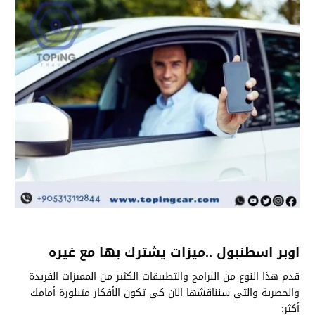
اوبر اسطنبول ..ميزات يشترك بها مع غيره
قدم هذا النوع من البرامج والتطبيقات الكثير من المميزات الفريدة
والحصرية والتي سنناقشها الآن كي تكون الأفكار متبلورة أمامك
أكثر: