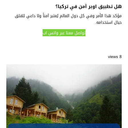
هل تطبيق اوبر آمن في تركيا؟
مؤكد هذا الأمر وفي كل دول العالم يُعتبر آمناً ولا داعي للقلق
حيال استخدامه.
تواصل معنا عبر واتس اب
8 views