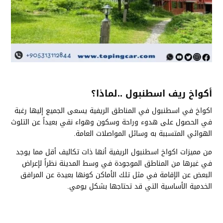
أكواخ ريف اسطنبول ..لماذا؟
اكواخ في اسطنبول في المناطق الريفية يسعى الجميع إليها رغبة
في الحصول على هدوء وراحة وسكون وهواء نقي بعيداً عن التلوث
الهوائي المتسببة به وسائل المواصلات العامة.
من مميزات اكواخ اسطنبول الريفية أنها ذات تكاليف أقل مما يوجد
في غيرها من المناطق الموجودة في وسط المدينة نظراً لإعراض
البعض عن الإقامة في مثل تلك الأماكن كونها بعيدة عن المرافق
الخدمية الأساسية التي قد تحتاجها بشكل يومي.