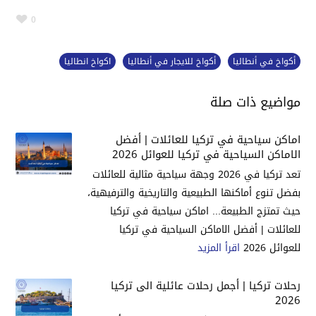
0
أكواخ في أنطاليا
أكواخ للايجار في أنطاليا
اكواخ انطاليا
مواضيع ذات صلة
اماكن سياحية في تركيا للعائلات | أفضل
الاماكن السياحية في تركيا للعوائل 2026
تعد تركيا في 2026 وجهة سياحية مثالية للعائلات
بفضل تنوع أماكنها الطبيعية والتاريخية والترفيهية،
حيث تمتزج الطبيعة... اماكن سياحية في تركيا
للعائلات | أفضل الاماكن السياحية في تركيا
للعوائل 2026
اقرأ المزيد
رحلات تركيا | أجمل رحلات عائلية الى تركيا
2026