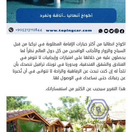
اكواخ انطاليا من أكثر خيارات الإقامة المطلوبة في تركيا من قبل
السياح والزوار والأجانب الوافدين من كل دول العالم نظراً لما
يحصلون عليه من خلالها على امتيازات وإيجابيات لا تتوفر في
الفنادق والشقق الفندقية، وبدورنا في توبنك ترافيل ننصحك بأن
تلجأ له إن كنت تبحث عن الرفاهية والراحة لا تتوانى في أن تُخبرنا
عن رغباتك حتى نساعدك في الوصول لها.
هذا التقرير سيجيب عن الكثير من استفساراتك.