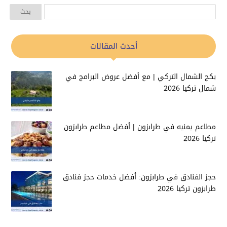
أحدث المقالات
بكج الشمال التركي | مع أفضل عروض البرامج في
شمال تركيا 2026
مطاعم يمنيه في طرابزون | أفضل مطاعم طرابزون
تركيا 2026
حجز الفنادق في طرابزون: أفضل خدمات حجز فنادق
طرابزون تركيا 2026