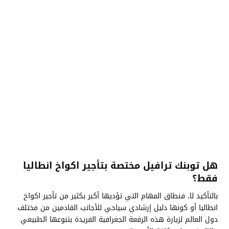
هل توبنك ترافيل مختصة بتأجير اكواخ انطاليا
فقط؟
بالتأكيد لا، فنطاق المهام التي تؤديها أكبر بكثير من تأجير اكواخ
انطاليا أو كونها دليل إرشادي سياحي للأجانب القادمين من مختلف
دول العالم لزيارة هذه الرقعة الجغرافية الفريدة بتنوعها الطبيعي