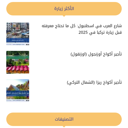
الأكثر زيارة
شارع العرب في اسطنبول: كل ما تحتاج معرفته
قبل زيارة تركيا في 2025
تأجير أكواخ أوزنجول (اوزنقول)
تأجير أكواخ ريزا (الشمال التركي)
التصنيفات