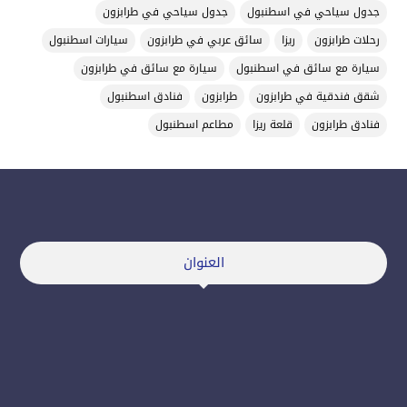
جدول سياحي في اسطنبول
جدول سياحي في طرابزون
رحلات طرابزون
ريزا
سائق عربي في طرابزون
سيارات اسطنبول
سيارة مع سائق في اسطنبول
سيارة مع سائق في طرابزون
شقق فندقية في طرابزون
طرابزون
فنادق اسطنبول
فنادق طرابزون
قلعة ريزا
مطاعم اسطنبول
العنوان