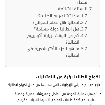
فقط؟
الأسئلة الشائعة
ماذا تشتهر به انطاليا؟
انطاليا هل تصلح للعوائل؟
هل انطاليا دولة مسلمة؟
كم من الوقت لزيارة أكواريوم
انطاليا؟
ما هو الجزء الأكثر شعبية في
انطاليا؟
اكواخ انطاليا بؤرة من الامتيازات
تابع معنا فيما يلي الإيجابيات التي ستنالها من خلال اكواخ انطاليا:
تجهيزات عالية الجودة من الداخل ومفروشات عصرية وحديثة
تتناسب مع كافة طبقات المجتمع لا سيما الشباب بفكرهم