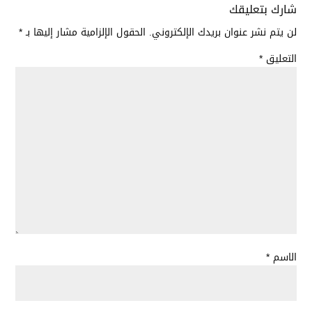
شارك بتعليقك
لن يتم نشر عنوان بريدك الإلكتروني.
الحقول الإلزامية مشار إليها بـ
*
التعليق
*
الاسم
*