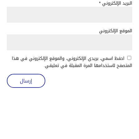
البريد الإلكتروني
*
الموقع الإلكتروني
احفظ اسمي، بريدي الإلكتروني، والموقع الإلكتروني في هذا
المتصفح لاستخدامها المرة المقبلة في تعليقي.