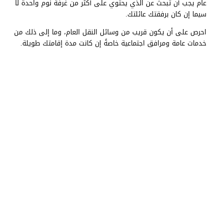
عام يجب أن تبحث عن الذي يحتوي على أكثر من غرفة نوم واحدة لا
سيما إن كان برفقتك عائلتك.
احرص على أن يكون قريب من وسائل النقل العام، وما إلى ذلك من
خدمات عامة ومرافق اجتماعية خاصةً إن كانت مدة إقامتك طويلة.