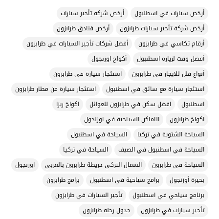
أرخص سيارات في اسطنبول
أرخص شركة تأجير سيارات
أرخص شركة تأجير سيارات طرابزون
أرخص فنادق طرابزون
أرقام تكاسي في طرابزون
أفضل شركات تأجير السيارات في طرابزون
أفضل وقت لزيارة اسطنبول
أكواخ اوزنجول
أنواع فلل للايجار في طرابزون
استئجار سيارة في طرابزون
استئجار سيارة مع سائق في اسطنبول
استئجار سيارة من مطار طرابزون
اسطنبول
افضل سكن في طرابزون للعوائل
اكواخ ريزا
اكواخ طرابزون
الاماكن السياحية في اوزنجول
السياحة الشتوية في تركيا
السياحة في اسطنبول
السياحة في اسطنبول في الصيف
السياحة في تركيا
السياحة في طرابزون
الشمال التركي خريطة طرابزون بالعربي
اوزنجول
بحيرة أوزنجول
برامج سياحية في اسطنبول
برامج طرابزون
برنامج سياحي في اسطنبول
تأجير السيارات في طرابزون
تأجير سيارات في طرابزون
جدول رحلة طرابزون