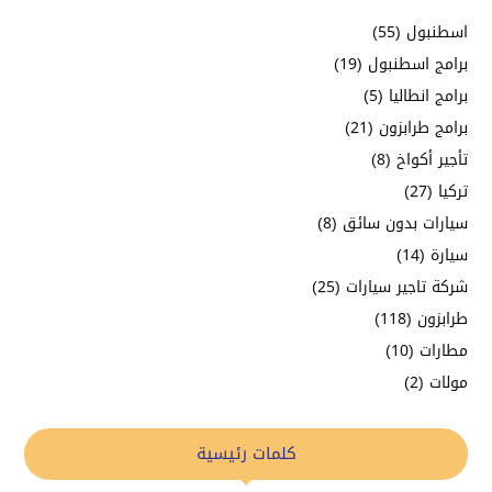
اسطنبول
(55)
برامج اسطنبول
(19)
برامج انطاليا
(5)
برامج طرابزون
(21)
تأجير أكواخ
(8)
تركيا
(27)
سيارات بدون سائق
(8)
سيارة
(14)
شركة تاجير سيارات
(25)
طرابزون
(118)
مطارات
(10)
مولات
(2)
كلمات رئيسية