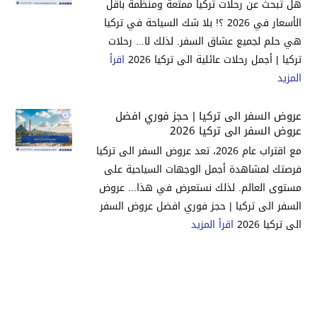
هل تبحث عن رحلات تركيا ممتعة ومنظمة بأقل
الأسعار في 2026 ؟! بلا شك السياحة في تركيا
هي حلم لجميع عشاق السفر. لذلك لا... رحلات
تركيا | أجمل رحلات عائلية الى تركيا 2026
اقرأ
المزيد
عروض السفر الى تركيا | حجز فوري افضل
عروض السفر الى تركيا 2026
مع اقتراب عام 2026، تعد عروض السفر الى تركيا
فرصتك لمشاهدة أجمل الوجهات السياحية على
مستوى العالم. لذلك نستعرض في هذا... عروض
السفر الى تركيا | حجز فوري افضل عروض السفر
الى تركيا 2026
اقرأ المزيد