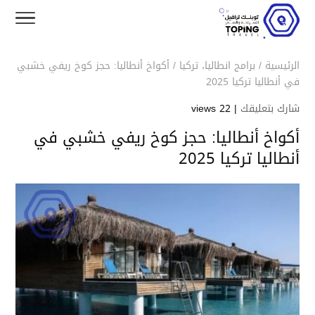
الرئيسية
/
برامج انطاليا
،
تركيا
/
أكواخ أنطاليا: حجز كوخ ريفي خشبي
في أنطاليا تركيا 2025
شارك بتعليقك
|
22 views
أكواخ أنطاليا: حجز كوخ ريفي خشبي في
أنطاليا تركيا 2025