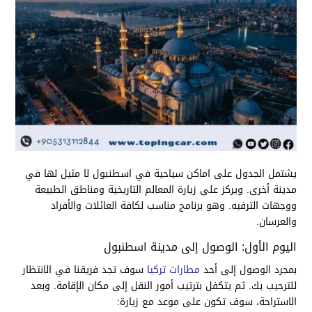
يشتمل الجدول على اماكن سياحية في اسطنبول لا مثيل لها في
مدينة أخرى. ويركز على زيارة المعالم التاريخية ومناطق الطبيعة
ووجهات الترفيه. وهو برنامج مناسب لكافة العائلات والأفراد
والعرسان.
اليوم الأول: الوصول إلى مدينة اسطنبول
بمجرد الوصول إلى أحد
مطارات تركيا
سوف تجد فريقنا في الانتظار
للترحيب بك. ثم يتكفل بترتيب أمور النقل إلى مكان الإقامة. وبعد
الاستراحة، سوف تكون على موعد مع زيارة: