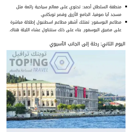
منطقة السلطان أحمد: تحتوي على معالم سياحية رائعة مثل
مسجد آيا صوفيا، الجامع الأزرق وقصر توبكابي.
مطاعم البوسفور: تمتلك أشهر مطاعم اسطنبول إطلالة مباشرة
على مضيق البوسفور. بناء على ذلك سنتناول عشاء الليلة هناك.
اليوم الثاني: رحلة إلى الجانب الآسيوي