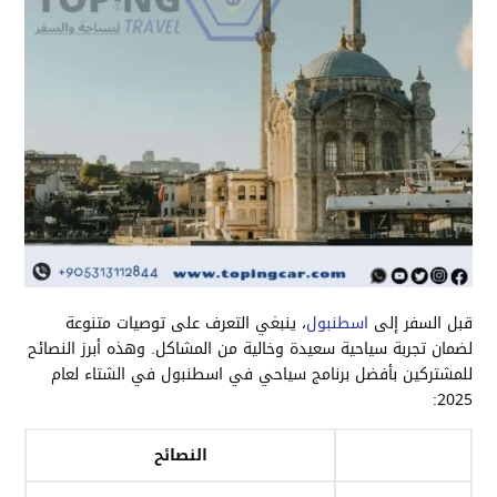
قبل السفر إلى
اسطنبول
، ينبغي التعرف على توصيات متنوعة
لضمان تجربة سياحية سعيدة وخالية من المشاكل. وهذه أبرز النصائح
للمشتركين بأفضل برنامج سياحي في اسطنبول في الشتاء لعام
2025:
النصائح