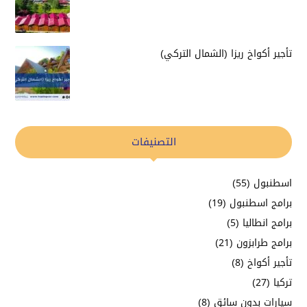
تأجير أكواخ ريزا (الشمال التركي)
التصنيفات
اسطنبول
(55)
برامج اسطنبول
(19)
برامج انطاليا
(5)
برامج طرابزون
(21)
تأجير أكواخ
(8)
تركيا
(27)
سيارات بدون سائق
(8)