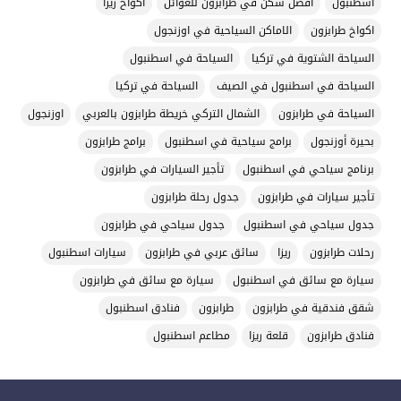
اسطنبول
افضل سكن في طرابزون للعوائل
اكواخ ريزا
اكواخ طرابزون
الاماكن السياحية في اوزنجول
السياحة الشتوية في تركيا
السياحة في اسطنبول
السياحة في اسطنبول في الصيف
السياحة في تركيا
السياحة في طرابزون
الشمال التركي خريطة طرابزون بالعربي
اوزنجول
بحيرة أوزنجول
برامج سياحية في اسطنبول
برامج طرابزون
برنامج سياحي في اسطنبول
تأجير السيارات في طرابزون
تأجير سيارات في طرابزون
جدول رحلة طرابزون
جدول سياحي في اسطنبول
جدول سياحي في طرابزون
رحلات طرابزون
ريزا
سائق عربي في طرابزون
سيارات اسطنبول
سيارة مع سائق في اسطنبول
سيارة مع سائق في طرابزون
شقق فندقية في طرابزون
طرابزون
فنادق اسطنبول
فنادق طرابزون
قلعة ريزا
مطاعم اسطنبول