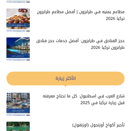
مطاعم يمنيه في طرابزون | أفضل مطاعم طرابزون
تركيا 2026
حجز الفنادق في طرابزون: أفضل خدمات حجز فنادق
طرابزون تركيا 2026
الأكثر زيارة
شارع العرب في اسطنبول: كل ما تحتاج معرفته
قبل زيارة تركيا في 2025
تأجير أكواخ أوزنجول (اوزنقول)