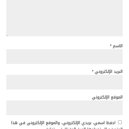
الاسم
*
البريد الإلكتروني
*
الموقع الإلكتروني
احفظ اسمي، بريدي الإلكتروني، والموقع الإلكتروني في هذا