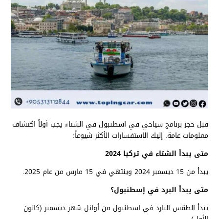
قبل حجز برنامج سياحي في اسطنبول في الشتاء يجب أولاً اكتشاف
معلومات عامة. إليك الاستفسارات الأكثر شيوعاً:
متى يبدأ الشتاء في تركيا 2024
يبدأ من 15 ديسمبر 2024 وينتهي في 15 مارس من عام 2025.
متى يبدأ البرد في إسطنبول؟
يبدأ الطقس البارد في اسطنبول من أوائل شهر ديسمبر (كانون