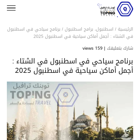
الرئيسية
/
اسطنبول
،
برامج اسطنبول
/
برنامج سياحي في اسطنبول
في الشتاء : أجمل أماكن سياحية في اسطنبول 2025
شارك بتعليقك
|
159 views
برنامج سياحي في اسطنبول في الشتاء :
أجمل أماكن سياحية في اسطنبول 2025