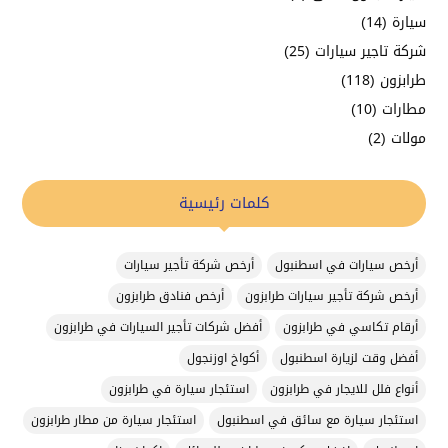
سيارة
(14)
شركة تاجير سيارات
(25)
طرابزون
(118)
مطارات
(10)
مولات
(2)
كلمات رئيسية
أرخص سيارات في اسطنبول
أرخص شركة تأجير سيارات
أرخص شركة تأجير سيارات طرابزون
أرخص فنادق طرابزون
أرقام تكاسي في طرابزون
أفضل شركات تأجير السيارات في طرابزون
أفضل وقت لزيارة اسطنبول
أكواخ اوزنجول
أنواع فلل للايجار في طرابزون
استئجار سيارة في طرابزون
استئجار سيارة مع سائق في اسطنبول
استئجار سيارة من مطار طرابزون