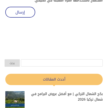
المتصفح لاستخدامها المرة المقبلة في تعليقي.
أحدث المقالات
بكج الشمال التركي | مع أفضل عروض البرامج في
شمال تركيا 2026