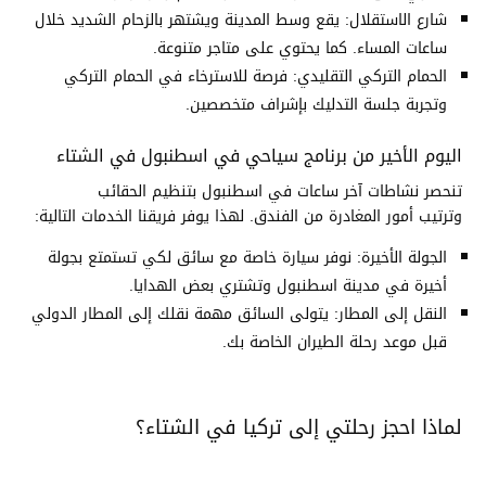
شارع الاستقلال: يقع وسط المدينة ويشتهر بالزحام الشديد خلال
ساعات المساء. كما يحتوي على متاجر متنوعة.
الحمام التركي التقليدي: فرصة للاسترخاء في الحمام التركي
وتجربة جلسة التدليك بإشراف متخصصين.
اليوم الأخير من برنامج سياحي في اسطنبول في الشتاء
تنحصر نشاطات آخر ساعات في اسطنبول بتنظيم الحقائب
وترتيب أمور المغادرة من الفندق. لهذا يوفر فريقنا الخدمات التالية:
الجولة الأخيرة: نوفر سيارة خاصة مع سائق لكي تستمتع بجولة
أخيرة في مدينة اسطنبول وتشتري بعض الهدايا.
النقل إلى المطار: يتولى السائق مهمة نقلك إلى المطار الدولي
قبل موعد رحلة الطيران الخاصة بك.
لماذا احجز رحلتي إلى تركيا في الشتاء؟