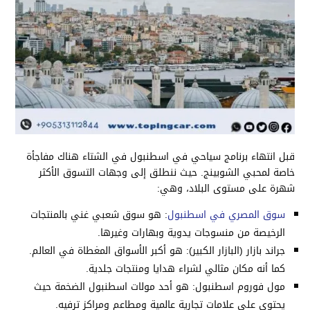
قبل انتهاء برنامج سياحي في اسطنبول في الشتاء هناك مفاجأة
خاصة لمحبي الشوبينج. حيث ننطلق إلى وجهات التسوق الأكثر
شهرة على مستوى البلاد، وهي:
سوق المصري في اسطنبول
: هو سوق شعبي غني بالمنتجات
الرخيصة من منسوجات يدوية وبهارات وغيرها.
جراند بازار (البازار الكبير): هو أكبر الأسواق المغطاة في العالم.
كما أنه مكان مثالي لشراء هدايا ومنتجات جلدية.
مول فوروم اسطنبول: هو أحد مولات اسطنبول الضخمة حيث
يحتوي على علامات تجارية عالمية ومطاعم ومراكز ترفيه.