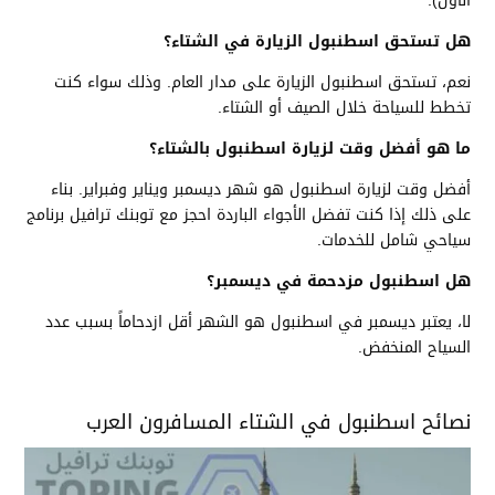
الأول).
هل تستحق اسطنبول الزيارة في الشتاء؟
نعم، تستحق اسطنبول الزيارة على مدار العام. وذلك سواء كنت
تخطط للسياحة خلال الصيف أو الشتاء.
ما هو أفضل وقت لزيارة اسطنبول بالشتاء؟
أفضل وقت لزيارة اسطنبول هو شهر ديسمبر ويناير وفبراير. بناء
على ذلك إذا كنت تفضل الأجواء الباردة احجز مع توبنك ترافيل برنامج
سياحي شامل للخدمات.
هل اسطنبول مزدحمة في ديسمبر؟
لا، يعتبر ديسمبر في اسطنبول هو الشهر أقل ازدحاماً بسبب عدد
السياح المنخفض.
نصائح اسطنبول في الشتاء المسافرون العرب