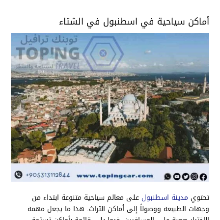
أماكن سياحية في اسطنبول في الشتاء
تحتوي
مدينة اسطنبول
على معالم سياحية متنوعة ابتداء من
وجهات الطبيعة ووصولاً إلى أماكن التراث. هذا ما يجعل مهمة