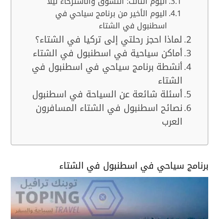
اليوم الثالث: التسوق والاسترخاء ليلاً
اليوم الأخير من برنامج سياحي في
اسطنبول في الشتاء
لماذا احجز رحلتي إلى تركيا في الشتاء؟
أماكن سياحية في اسطنبول في الشتاء
أنشطة برنامج سياحي في اسطنبول في
الشتاء
أسئلة شائعة عن السياحة في اسطنبول
نصائح اسطنبول في الشتاء المسافرون
العرب
برنامج سياحي في اسطنبول في الشتاء