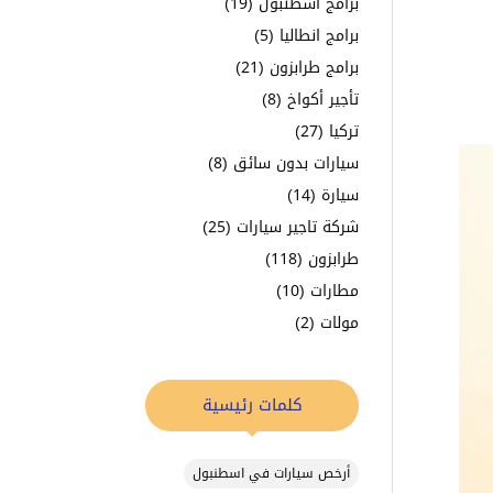
برامج اسطنبول
(19)
برامج انطاليا
(5)
برامج طرابزون
(21)
تأجير أكواخ
(8)
تركيا
(27)
سيارات بدون سائق
(8)
سيارة
(14)
شركة تاجير سيارات
(25)
طرابزون
(118)
مطارات
(10)
مولات
(2)
كلمات رئيسية
أرخص سيارات في اسطنبول