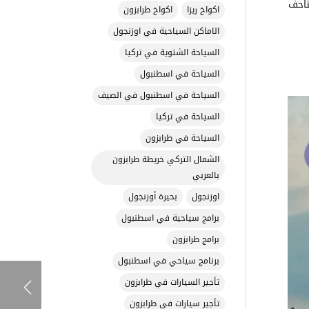
تاحف
اكواخ ريزا
اكواخ طرابزون
الاماكن السياحية في اوزنجول
السياحة الشتوية في تركيا
السياحة في اسطنبول
السياحة في اسطنبول في الصيف
السياحة في تركيا
السياحة في طرابزون
الشمال التركي خريطة طرابزون
بالعربي
اوزنجول
بحيرة أوزنجول
برامج سياحية في اسطنبول
برامج طرابزون
برنامج سياحي في اسطنبول
تأجير السيارات في طرابزون
تأجير سيارات في طرابزون