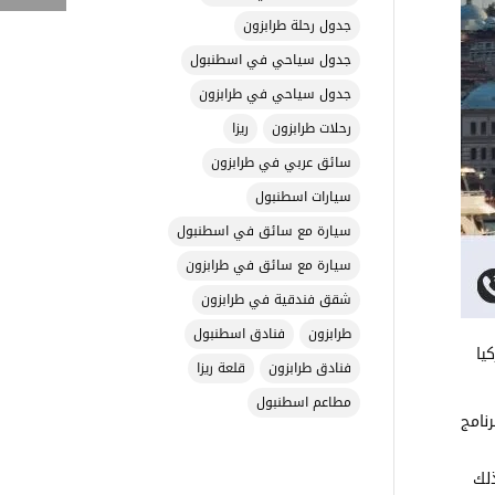
جدول رحلة طرابزون
جدول سياحي في اسطنبول
جدول سياحي في طرابزون
رحلات طرابزون
ريزا
سائق عربي في طرابزون
سيارات اسطنبول
سيارة مع سائق في اسطنبول
سيارة مع سائق في طرابزون
شقق فندقية في طرابزون
طرابزون
فنادق اسطنبول
يا
فنادق طرابزون
قلعة ريزا
مطاعم اسطنبول
نامج
لك