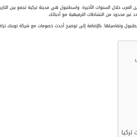
 العرب خلال السنوات الأخيرة. واسطنبول هي مدينة تركية تجمع بين التاري
عدد غير محدود من النشاطات الترفيهية مع أحبائك.
سطنبول وتفاصيلها. بالإضافة إلى توضيح أحدث خصومات مع شركة توبنك تراف
تركيا