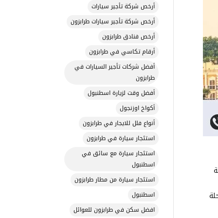
أرخص شركة تأجير سيارات
أرخص شركة تأجير سيارات طرابزون
أرخص فنادق طرابزون
أرقام تكاسي في طرابزون
أفضل شركات تأجير السيارات في
طرابزون
أفضل وقت لزيارة اسطنبول
أكواخ اوزنجول
أنواع فلل للايجار في طرابزون
استئجار سيارة في طرابزون
استئجار سيارة مع سائق في
اسطنبول
ة
استئجار سيارة من مطار طرابزون
لة
اسطنبول
افضل سكن في طرابزون للعوائل