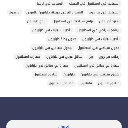
السياحة في اسطنبول في الصيف
السياحة في تركيا
السياحة في طرابزون
الشمال التركي خريطة طرابزون بالعربي
اوزنجول
بحيرة أوزنجول
برامج سياحية في اسطنبول
برامج طرابزون
برنامج سياحي في اسطنبول
تأجير السيارات في طرابزون
تأجير سيارات في طرابزون
جدول رحلة طرابزون
جدول سياحي في اسطنبول
جدول سياحي في طرابزون
رحلات طرابزون
ريزا
سائق عربي في طرابزون
سيارات اسطنبول
سيارة مع سائق في اسطنبول
سيارة مع سائق في طرابزون
شقق فندقية في طرابزون
طرابزون
فنادق اسطنبول
فنادق طرابزون
قلعة ريزا
مطاعم اسطنبول
العنوان