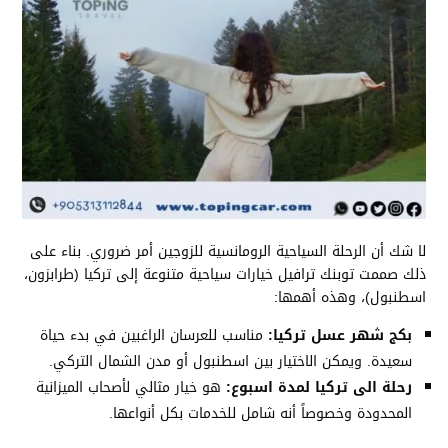
لا شك أن الرحلة السياحية الرومانسية للزوجين أمر ضروري. بناء على
ذلك صممت توبنك ترافيل خيارات سياحية متنوعة إلى تركيا (طرابزون،
اسطنبول)، وهذه أهمها:
بكج شهر عسل تركيا:
مناسب للعرسان الراغبين في بدء حياة
سعيدة. ويمكن الاختيار بين اسطنبول أو مدن الشمال التركي.
رحلة الى تركيا لمدة اسبوع:
هو خيار مثالي لأصحاب الميزانية
المحدودة وخصوصاً أنه شامل للخدمات بكل أنواعها.