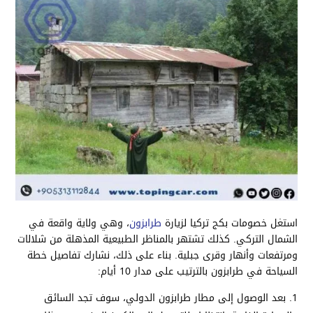
استغل خصومات بكج تركيا لزيارة
طرابزون
، وهي ولاية واقعة في
الشمال التركي. كذلك تشتهر بالمناظر الطبيعية المذهلة من شلالات
ومرتفعات وأنهار وقرى جبلية. بناء على ذلك، نشارك تفاصيل خطة
السياحة في طرابزون بالترتيب على مدار 10 أيام:
بعد الوصول إلى مطار طرابزون الدولي، سوف تجد السائق