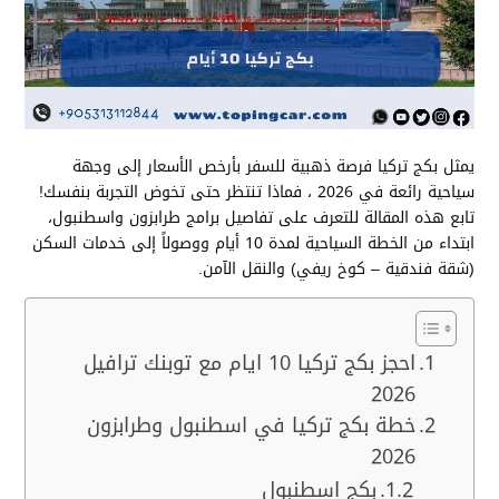
يمثل بكج تركيا فرصة ذهبية للسفر بأرخص الأسعار إلى وجهة
سياحية رائعة في 2026 ، فماذا تنتظر حتى تخوض التجربة بنفسك!
تابع هذه المقالة للتعرف على تفاصيل برامج طرابزون واسطنبول،
ابتداء من الخطة السياحية لمدة 10 أيام ووصولاً إلى خدمات السكن
(شقة فندقية – كوخ ريفي) والنقل الآمن.
احجز بكج تركيا 10 ايام مع توبنك ترافيل
2026
خطة بكج تركيا في اسطنبول وطرابزون
2026
بكج اسطنبول