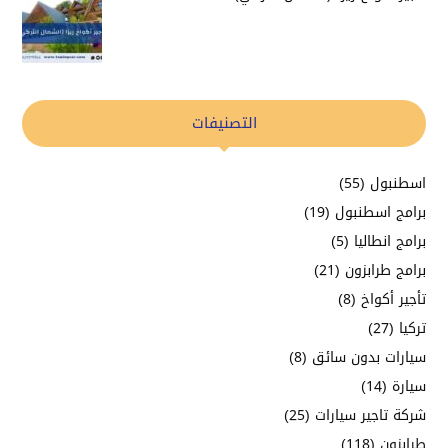
التصنيفات
اسطنبول
(55)
برامج اسطنبول
(19)
برامج انطاليا
(5)
برامج طرابزون
(21)
تأجير أكواخ
(8)
تركيا
(27)
سيارات بدون سائق
(8)
سيارة
(14)
شركة تاجير سيارات
(25)
طرابزون
(118)