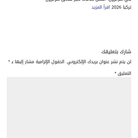
تركيا 2026
اقرأ المزيد
شارك بتعليقك
لن يتم نشر عنوان بريدك الإلكتروني.
الحقول الإلزامية مشار إليها بـ
*
التعليق
*