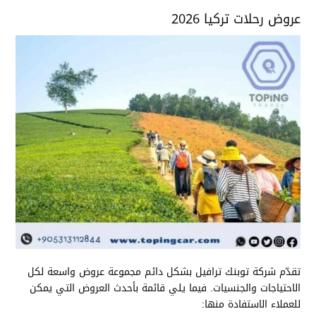
عروض رحلات تركيا 2026
تقدّم شركة توبنك ترافيل بشكل دائم مجموعة عروض واسعة لكل
الاحتياجات والجنسيات. فيما يلي قائمة بأحدث العروض التي يمكن
للعملاء الاستفادة منها: