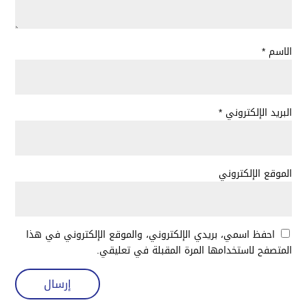
الاسم
*
البريد الإلكتروني
*
الموقع الإلكتروني
احفظ اسمي، بريدي الإلكتروني، والموقع الإلكتروني في هذا
المتصفح لاستخدامها المرة المقبلة في تعليقي.