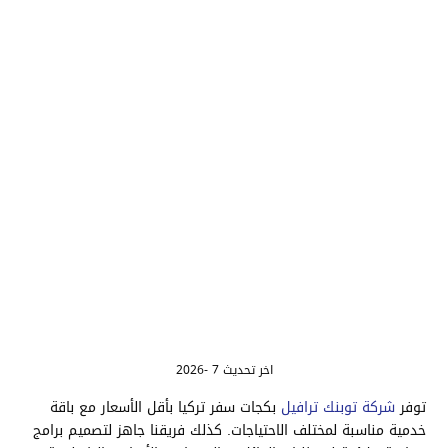
اخر تحديث 7 -2026
توفر
شركة توبنك ترافيل
بكجات سفر تركيا بأقل الأسعار مع باقة
خدمية مناسبة لمختلف الاحتياجات. كذلك فريقنا جاهز لتصميم برامج