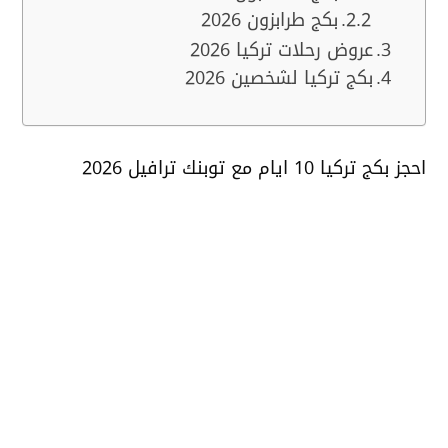
بكج طرابزون 2026
عروض رحلات تركيا 2026
بكج تركيا لشخصين 2026
احجز بكج تركيا 10 ايام مع توبنك ترافيل 2026