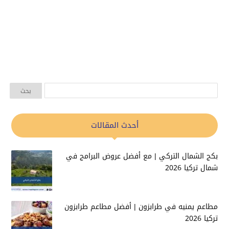
أحدث المقالات
بكج الشمال التركي | مع أفضل عروض البرامج في
شمال تركيا 2026
مطاعم يمنيه في طرابزون | أفضل مطاعم طرابزون
تركيا 2026