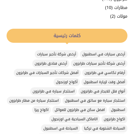
مطارات
(10)
مولات
(2)
كلمات رئيسية
أرخص سيارات في اسطنبول
أرخص شركة تأجير سيارات
أرخص شركة تأجير سيارات طرابزون
أرخص فنادق طرابزون
أرقام تكاسي في طرابزون
أفضل شركات تأجير السيارات في طرابزون
أفضل وقت لزيارة اسطنبول
أكواخ اوزنجول
أنواع فلل للايجار في طرابزون
استئجار سيارة في طرابزون
استئجار سيارة مع سائق في اسطنبول
استئجار سيارة من مطار طرابزون
اسطنبول
افضل سكن في طرابزون للعوائل
اكواخ ريزا
اكواخ طرابزون
الاماكن السياحية في اوزنجول
السياحة الشتوية في تركيا
السياحة في اسطنبول