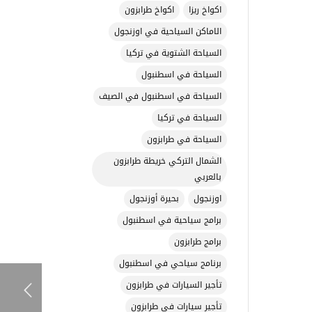
اكواخ ريزا
اكواخ طرابزون
الاماكن السياحية في اوزنجول
السياحة الشتوية في تركيا
السياحة في اسطنبول
السياحة في اسطنبول في الصيف
السياحة في تركيا
السياحة في طرابزون
الشمال التركي خريطة طرابزون
بالعربي
اوزنجول
بحيرة أوزنجول
برامج سياحية في اسطنبول
برامج طرابزون
برنامج سياحي في اسطنبول
تأجير السيارات في طرابزون
تأجير سيارات في طرابزون