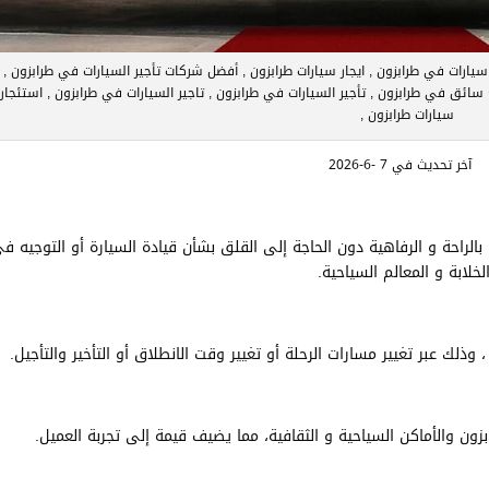
 سيارات في طرابزون , ايجار سيارات طرابزون , أفضل شركات تأجير السيارات في طرابزون ,
 سائق في طرابزون , تأجير السيارات في طرابزون , تاجير السيارات في طرابزون , استئجار
سيارات طرابزون ,
آخر تحديث في 7 -6-2026
الراحة و الرفاهية دون الحاجة إلى القلق بشأن قيادة السيارة أو التوجيه ف
لخلابة و المعالم السياحية.
 وذلك عبر تغيير مسارات الرحلة أو تغيير وقت الانطلاق أو التأخير والتأجيل.
زون والأماكن السياحية و الثقافية، مما يضيف قيمة إلى تجربة العميل.