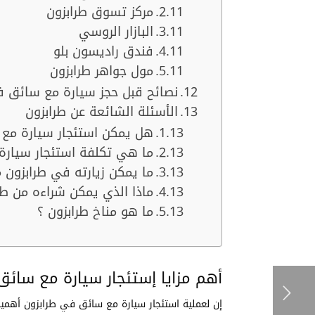
مركز تسوق طرابزون
البازار الروسي
فندق راديسون بلو
مول جواهر طرابزون
نصائح قبل حجز سيارة مع سائق ف
الأسئلة الشائعة عن طرابزون
هل يمكن استئجار سيارة مع 
ما هي تكلفة استئجار سيارة
ما يمكن زيارته في طرابزون 
ماذا الذي يمكن شراءه من طر
ما هو مناخ طرابزون ؟
أهم مزايا إستئجار سيارة مع سائق
إن لعملية استئجار سيارة مع سائق في طرابزون أهمية