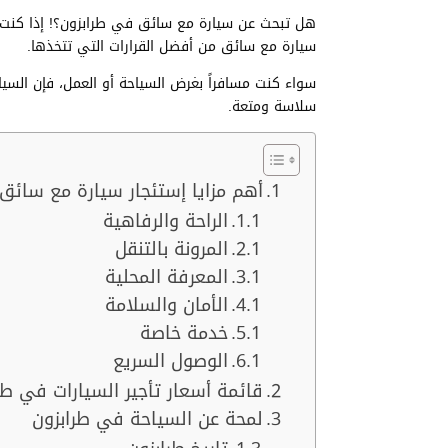
سيارة مع سائق من أفضل القرارات التي تتخذها.
سواء كنت مسافراً بغرض السياحة أو العمل، فإن السي
سلاسة ومتعة.
أهم مزايا إستئجار سيارة مع سائق
الراحة والرفاهية
المرونة بالتنقل
المعرفة المحلية
الأمان والسلامة
خدمة خاصة
الوصول السريع
قائمة أسعار تأجير السيارات في طرابزو
لمحة عن السياحة في طرابزون