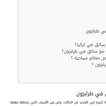
ي طرابزون
سائق في تركيا؟
 مع سائق في طرابزون؟
من معالم سياحية ؟
ابزون ؟
 في طرابزون
 كبيرة في العديد من الحالات، ومن بين الأسباب التي تجعلها مهمة: