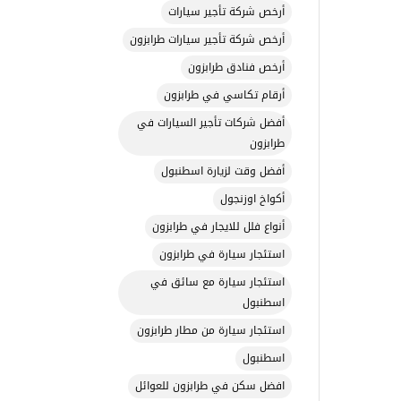
أرخص شركة تأجير سيارات
أرخص شركة تأجير سيارات طرابزون
أرخص فنادق طرابزون
أرقام تكاسي في طرابزون
أفضل شركات تأجير السيارات في
طرابزون
أفضل وقت لزيارة اسطنبول
أكواخ اوزنجول
أنواع فلل للايجار في طرابزون
استئجار سيارة في طرابزون
استئجار سيارة مع سائق في
اسطنبول
استئجار سيارة من مطار طرابزون
اسطنبول
افضل سكن في طرابزون للعوائل