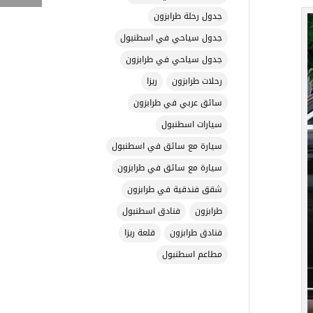
جدول رحلة طرابزون
جدول سياحي في اسطنبول
جدول سياحي في طرابزون
رحلات طرابزون
ريزا
سائق عربي في طرابزون
سيارات اسطنبول
سيارة مع سائق في اسطنبول
سيارة مع سائق في طرابزون
شقق فندقية في طرابزون
طرابزون
فنادق اسطنبول
فنادق طرابزون
قلعة ريزا
مطاعم اسطنبول