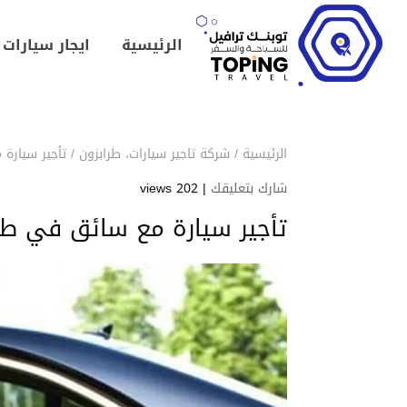
الرئيسية
ايجار سيارات
الرئيسية
/
شركة تاجير سيارات
،
طرابزون
/
تأجير سيارة م
شارك بتعليقك
|
202 views
تأجير سيارة مع سائق في طرابزو