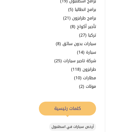
برامج اسطنبول
(19)
برامج انطاليا
(5)
برامج طرابزون
(21)
تأجير أكواخ
(8)
تركيا
(27)
سيارات بدون سائق
(8)
سيارة
(14)
شركة تاجير سيارات
(25)
طرابزون
(118)
مطارات
(10)
مولات
(2)
كلمات رئيسية
أرخص سيارات في اسطنبول