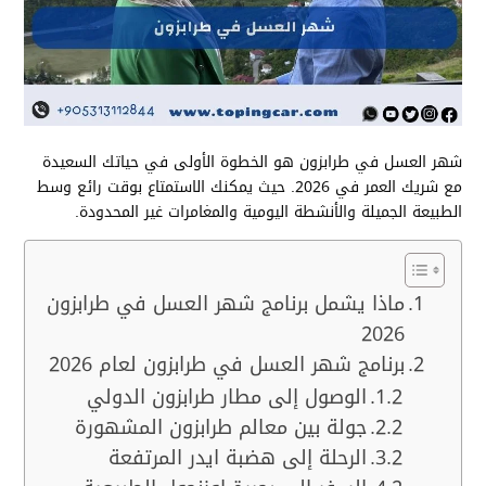
شهر العسل في طرابزون هو الخطوة الأولى في حياتك السعيدة
مع شريك العمر في 2026. حيث يمكنك الاستمتاع بوقت رائع وسط
الطبيعة الجميلة والأنشطة اليومية والمغامرات غير المحدودة.
ماذا يشمل برنامج شهر العسل في طرابزون
2026
برنامج شهر العسل في طرابزون لعام 2026
الوصول إلى مطار طرابزون الدولي
جولة بين معالم طرابزون المشهورة
الرحلة إلى هضبة ايدر المرتفعة