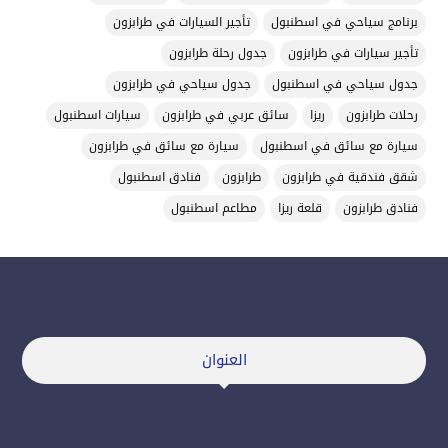
برنامج سياحي في اسطنبول
تأجير السيارات في طرابزون
تأجير سيارات في طرابزون
جدول رحلة طرابزون
جدول سياحي في اسطنبول
جدول سياحي في طرابزون
رحلات طرابزون
ريزا
سائق عربي في طرابزون
سيارات اسطنبول
سيارة مع سائق في اسطنبول
سيارة مع سائق في طرابزون
شقق فندقية في طرابزون
طرابزون
فنادق اسطنبول
فنادق طرابزون
قلعة ريزا
مطاعم اسطنبول
العنوان