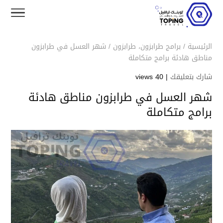
الرئيسية
/
برامج طرابزون
،
طرابزون
/
شهر العسل في طرابزون
مناطق هادئة برامج متكاملة
شارك بتعليقك
|
40 views
شهر العسل في طرابزون مناطق هادئة
برامج متكاملة