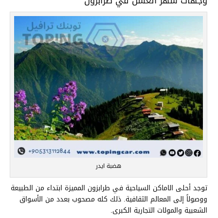
وجهات شهر العسل في طرابزون
هضبة ايدر
توجد أحلى الاماكن السياحية في طرابزون المميزة ابتداء من الطبيعة
ووصولاً إلى المعالم الثقافية. ذلك كله مصحوب بعدد من الأسواق
الشعبية والمولات التجارية الكبرى.