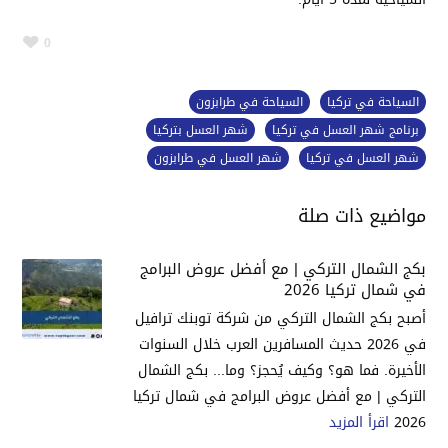
0
السياحة في تركيا
السياحة في طرابزون
برنامج شهر العسل في تركيا
شهر العسل بتركيا
شهر العسل في تركيا
شهر العسل في طرابزون
مواضيع ذات صلة
بكج الشمال التركي | مع أفضل عروض البرامج
في شمال تركيا 2026
أصبح بكج الشمال التركي من شركة توبنك ترافيل
في 2026 حديث المسافرين العرب خلال السنوات
الأخيرة. فما هو؟ وكيف يُحجز؟ وما... بكج الشمال
التركي | مع أفضل عروض البرامج في شمال تركيا
2026
اقرأ المزيد