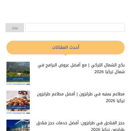
أحدث المقالات
بكج الشمال التركي | مع أفضل عروض البرامج في
شمال تركيا 2026
مطاعم يمنيه في طرابزون | أفضل مطاعم طرابزون
تركيا 2026
حجز الفنادق في طرابزون: أفضل خدمات حجز فنادق
طرابزون تركيا 2026