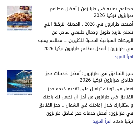
مطاعم يمنيه في طرابزون | أفضل مطاعم
طرابزون تركيا 2026
أصبحت طرابزون في 2026 ، المدينة التركية التي
تتمتع بتاريخ طويل وجمال طبيعي ساحر، من
الوجهات السياحية المحببة للكثيرين،... مطاعم يمنيه
في طرابزون | أفضل مطاعم طرابزون تركيا 2026
اقرأ المزيد
حجز الفنادق في طرابزون: أفضل خدمات حجز
فنادق طرابزون تركيا 2026
نعمل في توبنك ترافيل على تقديم خدمة حجز
الفنادق في طرابزون من أجل أن نضمن لك راحتك
واستقرارك خلال إقامتك في الشمال... حجز الفنادق
في طرابزون: أفضل خدمات حجز فنادق طرابزون
تركيا 2026
اقرأ المزيد