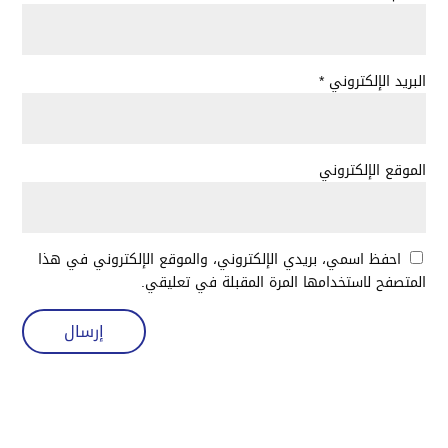
البريد الإلكتروني
*
الموقع الإلكتروني
احفظ اسمي، بريدي الإلكتروني، والموقع الإلكتروني في هذا
المتصفح لاستخدامها المرة المقبلة في تعليقي.