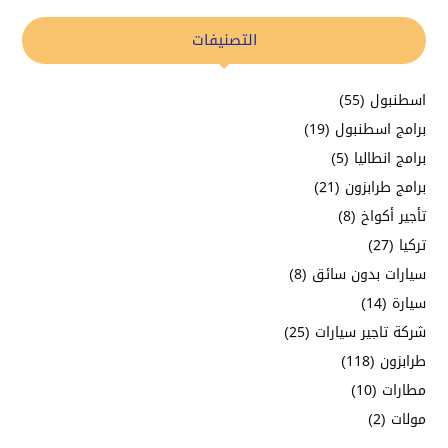
التصنيفات
اسطنبول
(55)
برامج اسطنبول
(19)
برامج انطاليا
(5)
برامج طرابزون
(21)
تأجير أكواخ
(8)
تركيا
(27)
سيارات بدون سائق
(8)
سيارة
(14)
شركة تاجير سيارات
(25)
طرابزون
(118)
مطارات
(10)
مولات
(2)