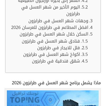
السفر إلى بحيرة اوزنجول الطبيعية
اليوم الأخير من شهر العسل في
طرابزون
وجهات شهر العسل في طرابزون
افضل المطاعم في طرابزون للعرسان 2026
السكن خلال شهر العسل في طرابزون
فنادق شهر العسل في طرابزون
فلل للايجار في طرابزون
اكواخ شهر العسل في طرابزون
شقق فندقية في طرابزون
ماذا يشمل برنامج شهر العسل في طرابزون 2026