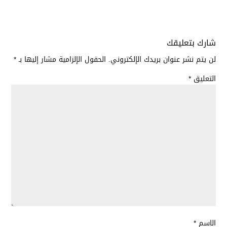
شارك بتعليقك
لن يتم نشر عنوان بريدك الإلكتروني.
الحقول الإلزامية مشار إليها بـ
*
التعليق
*
الاسم
*