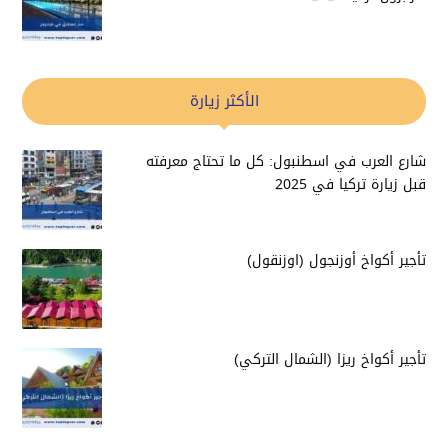
الأكثر زيارة
شارع العرب في اسطنبول: كل ما تحتاج معرفته
قبل زيارة تركيا في 2025
تأجير أكواخ أوزنجول (اوزنقول)
تأجير أكواخ ريزا (الشمال التركي)