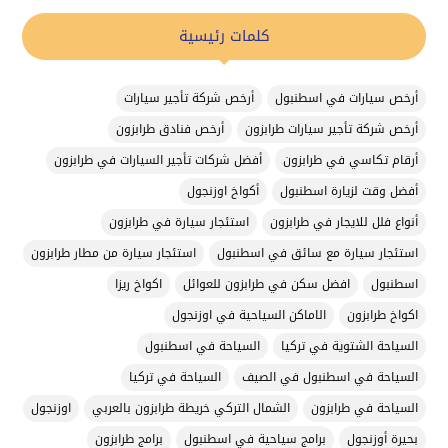
كلمات رئيسية
أرخص سيارات في اسطنبول
أرخص شركة تأجير سيارات
أرخص شركة تأجير سيارات طرابزون
أرخص فنادق طرابزون
أرقام تكاسي في طرابزون
أفضل شركات تأجير السيارات في طرابزون
أفضل وقت لزيارة اسطنبول
أكواخ اوزنجول
أنواع فلل للايجار في طرابزون
استئجار سيارة في طرابزون
استئجار سيارة مع سائق في اسطنبول
استئجار سيارة من مطار طرابزون
اسطنبول
افضل سكن في طرابزون للعوائل
اكواخ ريزا
اكواخ طرابزون
الاماكن السياحية في اوزنجول
السياحة الشتوية في تركيا
السياحة في اسطنبول
السياحة في اسطنبول في الصيف
السياحة في تركيا
السياحة في طرابزون
الشمال التركي خريطة طرابزون بالعربي
اوزنجول
بحيرة أوزنجول
برامج سياحية في اسطنبول
برامج طرابزون