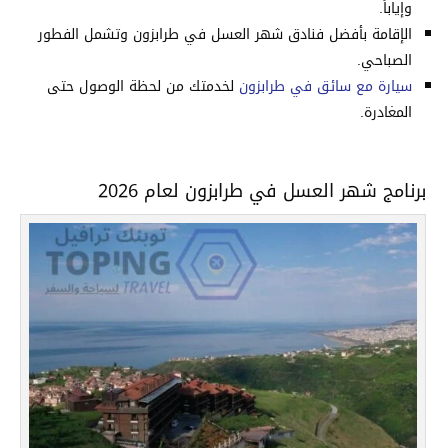
وإياباً.
الإقامة بأفضل فنادق شهر العسل في طرابزون وتشمل الفطور
الصباحي.
سيارة مع سائق في طرابزون
لخدمتك من لحظة الوصول حتى
المغادرة.
برنامج شهر العسل في طرابزون لعام 2026